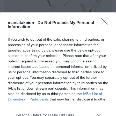
maniatakeion -
Do Not Process My Personal
Information
If you wish to opt-out of the sale, sharing to third parties, or
processing of your personal or sensitive information for
targeted advertising by us, please use the below opt-out
section to confirm your selection. Please note that after your
opt-out request is processed you may continue seeing
interest-based ads based on personal information utilized by
us or personal information disclosed to third parties prior to
your opt-out. You may separately opt-out of the further
disclosure of your personal information by third parties on the
i
IAB’s list of downstream participants. This information may
also be disclosed by us to third parties on the
IAB’s List of
Downstream Participants
that may further disclose it to other
third parties.
Όλα τα σημεία στον χάρτη
Personal Data Processing Opt Outs