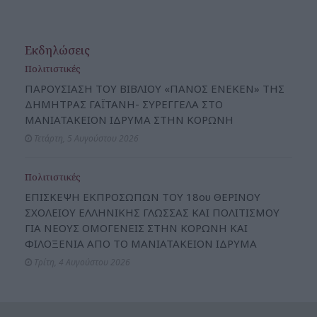
Εκδηλώσεις
Πολιτιστικές
ΠΑΡΟΥΣΙΑΣΗ ΤΟΥ ΒΙΒΛΙΟΥ «ΠΑΝΟΣ ΕΝΕΚΕΝ» ΤΗΣ
ΔΗΜΗΤΡΑΣ ΓΑΪΤΑΝΗ- ΣΥΡΕΓΓΕΛΑ ΣΤΟ
ΜΑΝΙΑΤΑΚΕΙΟΝ ΙΔΡΥΜΑ ΣΤΗΝ ΚΟΡΩΝΗ
Τετάρτη, 5 Αυγούστου 2026
Πολιτιστικές
ΕΠΙΣΚΕΨΗ ΕΚΠΡΟΣΩΠΩΝ ΤΟΥ 18ου ΘΕΡΙΝΟΥ
ΣΧΟΛΕΙΟΥ ΕΛΛΗΝΙΚΗΣ ΓΛΩΣΣΑΣ ΚΑΙ ΠΟΛΙΤΙΣΜΟΥ
ΓΙΑ ΝΕΟΥΣ ΟΜΟΓΕΝΕΙΣ ΣΤΗΝ ΚΟΡΩΝΗ ΚΑΙ
ΦΙΛΟΞΕΝΙΑ ΑΠΟ ΤΟ ΜΑΝΙΑΤΑΚΕΙΟΝ ΙΔΡΥΜΑ
Τρίτη, 4 Αυγούστου 2026