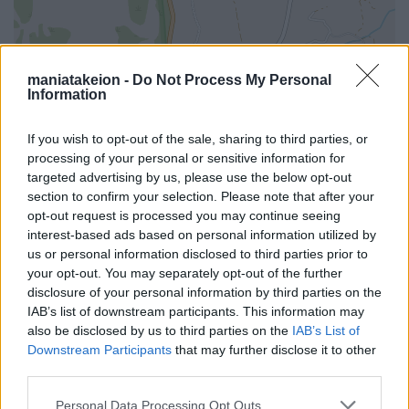
maniatakeion -
Do Not Process My Personal
Information
If you wish to opt-out of the sale, sharing to third parties, or
processing of your personal or sensitive information for
targeted advertising by us, please use the below opt-out
section to confirm your selection. Please note that after your
opt-out request is processed you may continue seeing
interest-based ads based on personal information utilized by
us or personal information disclosed to third parties prior to
your opt-out. You may separately opt-out of the further
disclosure of your personal information by third parties on the
i
IAB’s list of downstream participants. This information may
also be disclosed by us to third parties on the
IAB’s List of
Downstream Participants
that may further disclose it to other
third parties.
Όλα τα σημεία στον χάρτη
Personal Data Processing Opt Outs