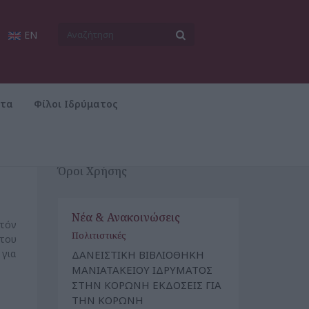
EN
ατα
Φίλοι Ιδρύματος
Όροι Χρήσης
Νέα & Ανακοινώσεις
υτόν
Πολιτιστικές
 του
 για
ΔΑΝΕΙΣΤΙΚΗ ΒΙΒΛΙΟΘΗΚΗ
ΜΑΝΙΑΤΑΚΕΙΟΥ ΙΔΡΥΜΑΤΟΣ
ΣΤΗΝ ΚΟΡΩΝΗ ΕΚΔΟΣΕΙΣ ΓΙΑ
ΤΗΝ ΚΟΡΩΝΗ