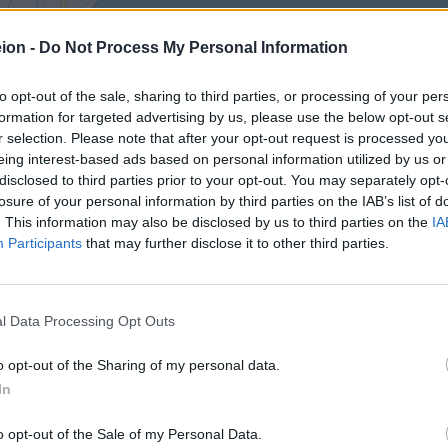
ion -
Do Not Process My Personal Information
to opt-out of the sale, sharing to third parties, or processing of your per
formation for targeted advertising by us, please use the below opt-out s
r selection. Please note that after your opt-out request is processed y
eing interest-based ads based on personal information utilized by us or
disclosed to third parties prior to your opt-out. You may separately opt-
losure of your personal information by third parties on the IAB’s list of
. This information may also be disclosed by us to third parties on the
IA
Participants
that may further disclose it to other third parties.
l Data Processing Opt Outs
o opt-out of the Sharing of my personal data.
In
o opt-out of the Sale of my Personal Data.