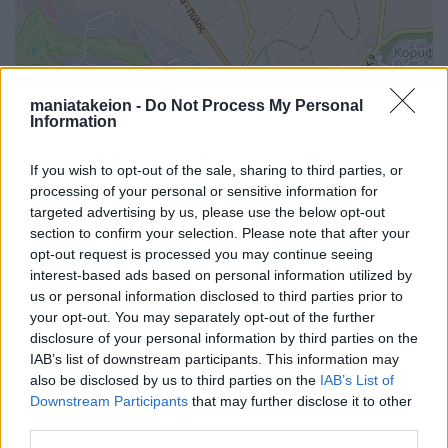
maniatakeion -
Do Not Process My Personal
Information
If you wish to opt-out of the sale, sharing to third parties, or
processing of your personal or sensitive information for
targeted advertising by us, please use the below opt-out
section to confirm your selection. Please note that after your
opt-out request is processed you may continue seeing
interest-based ads based on personal information utilized by
us or personal information disclosed to third parties prior to
your opt-out. You may separately opt-out of the further
disclosure of your personal information by third parties on the
IAB’s list of downstream participants. This information may
i
also be disclosed by us to third parties on the
IAB’s List of
Downstream Participants
that may further disclose it to other
third parties.