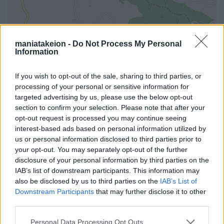
maniatakeion -
Do Not Process My Personal
Information
If you wish to opt-out of the sale, sharing to third parties, or
processing of your personal or sensitive information for
targeted advertising by us, please use the below opt-out
section to confirm your selection. Please note that after your
opt-out request is processed you may continue seeing
interest-based ads based on personal information utilized by
us or personal information disclosed to third parties prior to
your opt-out. You may separately opt-out of the further
disclosure of your personal information by third parties on the
i
IAB’s list of downstream participants. This information may
also be disclosed by us to third parties on the
IAB’s List of
Downstream Participants
that may further disclose it to other
third parties.
Όλα τα σημεία στον χάρτη
Personal Data Processing Opt Outs