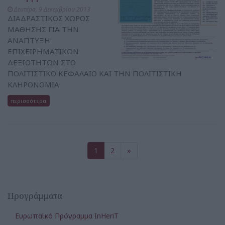
Δευτέρα, 9 Δεκεμβρίου 2013
ΔΙΑΔΡΑΣΤΙΚΟΣ ΧΩΡΟΣ
ΜΑΘΗΣΗΣ ΓΙΑ ΤΗΝ
ΑΝΑΠΤΥΞΗ
ΕΠΙΧΕΙΡΗΜΑΤΙΚΩΝ
ΔΕΞΙΟΤΗΤΩΝ ΣΤΟ
ΠΟΛΙΤΙΣΤΙΚΟ ΚΕΦΑΛΑΙΟ ΚΑΙ ΤΗΝ ΠΟΛΙΤΙΣΤΙΚΗ
ΚΛΗΡΟΝΟΜΙΑ
περισσότερα
1
2
»
Προγράμματα
Ευρωπαϊκό Πρόγραμμα InHeriT