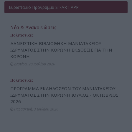
Ευρωπαϊκό Πρόγραμμα ST-ART APP
Νέα & Ανακοινώσεις
Πολιτιστικές
ΔΑΝΕΙΣΤΙΚΗ ΒΙΒΛΙΟΘΗΚΗ ΜΑΝΙΑΤΑΚΕΙΟΥ
ΙΔΡΥΜΑΤΟΣ ΣΤΗΝ ΚΟΡΩΝΗ ΕΚΔΟΣΕΙΣ ΓΙΑ ΤΗΝ
ΚΟΡΩΝΗ
Δευτέρα, 20 Ιουλίου 2026
Πολιτιστικές
ΠΡΟΓΡΑΜΜΑ ΕΚΔΗΛΩΣΕΩΝ ΤΟΥ ΜΑΝΙΑΤΑΚΕΙΟΥ
ΙΔΡΥΜΑΤΟΣ ΣΤΗΝ ΚΟΡΩΝΗ ΙΟΥΛΙΟΣ - ΟΚΤΩΒΡΙΟΣ
2026
Παρασκευή, 3 Ιουλίου 2026