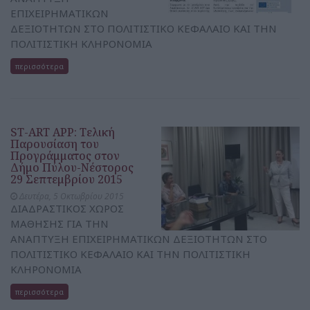
ΕΠΙΧΕΙΡΗΜΑΤΙΚΩΝ
ΔΕΞΙΟΤΗΤΩΝ ΣΤΟ ΠΟΛΙΤΙΣΤΙΚΟ ΚΕΦΑΛΑΙΟ ΚΑΙ ΤΗΝ
ΠΟΛΙΤΙΣΤΙΚΗ ΚΛΗΡΟΝΟΜΙΑ
περισσότερα
ST-ART APP: Τελική
Παρουσίαση του
Προγράμματος στον
Δήμο Πύλου-Νέστορος
29 Σεπτεμβρίου 2015
Δευτέρα, 5 Οκτωβρίου 2015
ΔΙΑΔΡΑΣΤΙΚΟΣ ΧΩΡΟΣ
ΜΑΘΗΣΗΣ ΓΙΑ ΤΗΝ
ΑΝΑΠΤΥΞΗ ΕΠΙΧΕΙΡΗΜΑΤΙΚΩΝ ΔΕΞΙΟΤΗΤΩΝ ΣΤΟ
ΠΟΛΙΤΙΣΤΙΚΟ ΚΕΦΑΛΑΙΟ ΚΑΙ ΤΗΝ ΠΟΛΙΤΙΣΤΙΚΗ
ΚΛΗΡΟΝΟΜΙΑ
περισσότερα