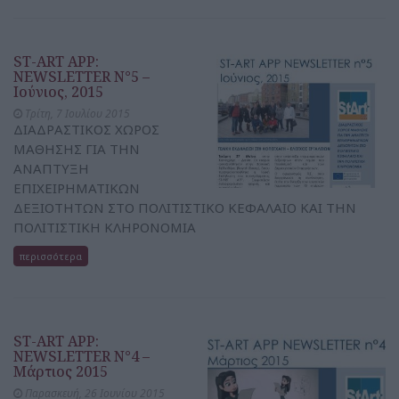
ST-ART APP:
NEWSLETTER N°5 –
Ιούνιος, 2015
Τρίτη, 7 Ιουλίου 2015
ΔΙΑΔΡΑΣΤΙΚΟΣ ΧΩΡΟΣ
ΜΑΘΗΣΗΣ ΓΙΑ ΤΗΝ
ΑΝΑΠΤΥΞΗ
ΕΠΙΧΕΙΡΗΜΑΤΙΚΩΝ
ΔΕΞΙΟΤΗΤΩΝ ΣΤΟ ΠΟΛΙΤΙΣΤΙΚΟ ΚΕΦΑΛΑΙΟ ΚΑΙ ΤΗΝ
ΠΟΛΙΤΙΣΤΙΚΗ ΚΛΗΡΟΝΟΜΙΑ
περισσότερα
ST-ART APP:
NEWSLETTER N°4 –
Μάρτιος 2015
Παρασκευή, 26 Ιουνίου 2015