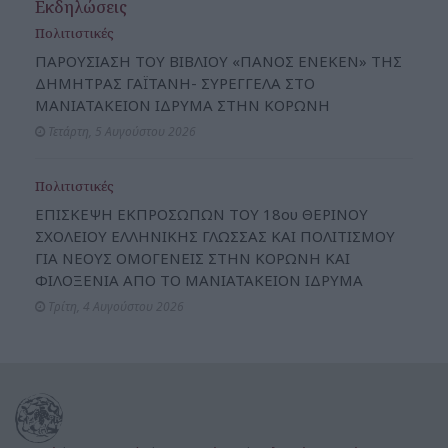
Εκδηλώσεις
Πολιτιστικές
ΠΑΡΟΥΣΙΑΣΗ ΤΟΥ ΒΙΒΛΙΟΥ «ΠΑΝΟΣ ΕΝΕΚΕΝ» ΤΗΣ
ΔΗΜΗΤΡΑΣ ΓΑΪΤΑΝΗ- ΣΥΡΕΓΓΕΛΑ ΣΤΟ
ΜΑΝΙΑΤΑΚΕΙΟΝ ΙΔΡΥΜΑ ΣΤΗΝ ΚΟΡΩΝΗ
Τετάρτη, 5 Αυγούστου 2026
Πολιτιστικές
ΕΠΙΣΚΕΨΗ ΕΚΠΡΟΣΩΠΩΝ ΤΟΥ 18ου ΘΕΡΙΝΟΥ
ΣΧΟΛΕΙΟΥ ΕΛΛΗΝΙΚΗΣ ΓΛΩΣΣΑΣ ΚΑΙ ΠΟΛΙΤΙΣΜΟΥ
ΓΙΑ ΝΕΟΥΣ ΟΜΟΓΕΝΕΙΣ ΣΤΗΝ ΚΟΡΩΝΗ ΚΑΙ
ΦΙΛΟΞΕΝΙΑ ΑΠΟ ΤΟ ΜΑΝΙΑΤΑΚΕΙΟΝ ΙΔΡΥΜΑ
Τρίτη, 4 Αυγούστου 2026