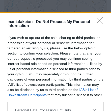
maniatakeion -
Do Not Process My Personal
Information
If you wish to opt-out of the sale, sharing to third parties, or
processing of your personal or sensitive information for
targeted advertising by us, please use the below opt-out
section to confirm your selection. Please note that after your
opt-out request is processed you may continue seeing
interest-based ads based on personal information utilized by
us or personal information disclosed to third parties prior to
your opt-out. You may separately opt-out of the further
disclosure of your personal information by third parties on the
i
IAB’s list of downstream participants. This information may
also be disclosed by us to third parties on the
IAB’s List of
Downstream Participants
that may further disclose it to other
third parties.
Όλα τα σημεία στον χάρτη
Personal Data Processing Opt Outs