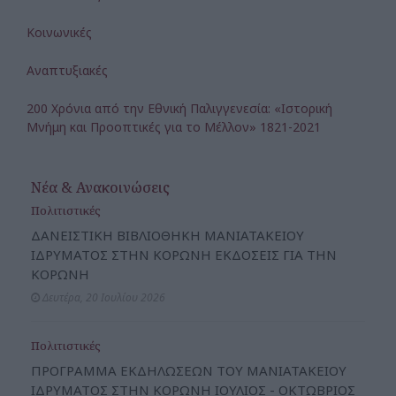
Κοινωνικές
Αναπτυξιακές
200 Χρόνια από την Εθνική Παλιγγενεσία: «Ιστορική
Μνήμη και Προοπτικές για το Μέλλον» 1821-2021
Νέα & Ανακοινώσεις
Πολιτιστικές
ΔΑΝΕΙΣΤΙΚΗ ΒΙΒΛΙΟΘΗΚΗ ΜΑΝΙΑΤΑΚΕΙΟΥ
ΙΔΡΥΜΑΤΟΣ ΣΤΗΝ ΚΟΡΩΝΗ ΕΚΔΟΣΕΙΣ ΓΙΑ ΤΗΝ
ΚΟΡΩΝΗ
Δευτέρα, 20 Ιουλίου 2026
Πολιτιστικές
ΠΡΟΓΡΑΜΜΑ ΕΚΔΗΛΩΣΕΩΝ ΤΟΥ ΜΑΝΙΑΤΑΚΕΙΟΥ
ΙΔΡΥΜΑΤΟΣ ΣΤΗΝ ΚΟΡΩΝΗ ΙΟΥΛΙΟΣ - ΟΚΤΩΒΡΙΟΣ