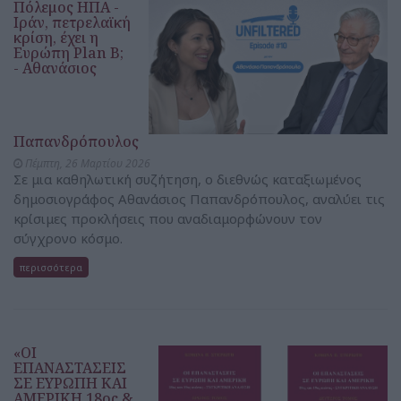
Πόλεμος ΗΠΑ -
Ιράν, πετρελαϊκή
κρίση, έχει η
Ευρώπη Plan B;
- Αθανάσιος
Παπανδρόπουλος
Πέμπτη, 26 Μαρτίου 2026
Σε μια καθηλωτική συζήτηση, ο διεθνώς καταξιωμένος
δημοσιογράφος Αθανάσιος Παπανδρόπουλος, αναλύει τις
κρίσιμες προκλήσεις που αναδιαμορφώνουν τον
σύγχρονο κόσμο.
περισσότερα
«ΟΙ
ΕΠΑΝΑΣΤΑΣΕΙΣ
ΣΕ ΕΥΡΩΠΗ ΚΑΙ
ΑΜΕΡΙΚΗ 18ος &