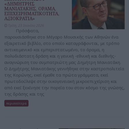
«ΔΗΜΗΤΡΗΣ
ΜΑΝΙΑΤΑΚΗΣ, ΟΡΑΜΑ,
ΕΠΙΧΕΙΡΗΜΑΤΙΚΟΤΗΤΑ,
ΑΞΙΟΚΡΑΤΙΑ»
Τρίτη, 23 Ιουνίου 2026
Πρόσφατα,
παρουσιάσθηκε στο Μέγαρο Μουσικής των Αθηνών ένα
εξαιρετικό βιβλίο, στο οποίο καταγράφονται, με τρόπο
αντικειμενικό και εμπεριστατωμένο, το όραμα, η
πολυδιάστατη δράση και η γενική -εθνική και διεθνής-
αναγνώριση του συμπατριώτη μας Δημήτρη Μανιατάκη.
Ο Δημήτρης Μανιατάκης γεννήθηκε στην καστροπολιτεία
της Κορώνης, εκεί έμαθε τα πρώτα γράμματα, εκεί
πρωτοδούλεψε στην οικογενειακή μικροεπιχείριση και
από εκεί ξεκίνησε την πορεία του στον κόσμο της γνώσης,
της δράσης και της
περισσότερα