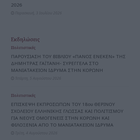
2026
Παρασκευή, 3 Ιουλίου 2026
Εκδηλώσεις
Πολιτιστικές
ΠΑΡΟΥΣΙΑΣΗ ΤΟΥ ΒΙΒΛΙΟΥ «ΠΑΝΟΣ ΕΝΕΚΕΝ» ΤΗΣ
ΔΗΜΗΤΡΑΣ ΓΑΪΤΑΝΗ- ΣΥΡΕΓΓΕΛΑ ΣΤΟ
ΜΑΝΙΑΤΑΚΕΙΟΝ ΙΔΡΥΜΑ ΣΤΗΝ ΚΟΡΩΝΗ
Τετάρτη, 5 Αυγούστου 2026
Πολιτιστικές
ΕΠΙΣΚΕΨΗ ΕΚΠΡΟΣΩΠΩΝ ΤΟΥ 18ου ΘΕΡΙΝΟΥ
ΣΧΟΛΕΙΟΥ ΕΛΛΗΝΙΚΗΣ ΓΛΩΣΣΑΣ ΚΑΙ ΠΟΛΙΤΙΣΜΟΥ
ΓΙΑ ΝΕΟΥΣ ΟΜΟΓΕΝΕΙΣ ΣΤΗΝ ΚΟΡΩΝΗ ΚΑΙ
ΦΙΛΟΞΕΝΙΑ ΑΠΟ ΤΟ ΜΑΝΙΑΤΑΚΕΙΟΝ ΙΔΡΥΜΑ
Τρίτη, 4 Αυγούστου 2026