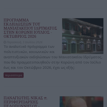
ΠΡΟΓΡΑΜΜΑ
ΕΚΔΗΛΩΣΕΩΝ ΤΟΥ
ΜΑΝΙΑΤΑΚΕΙΟΥ ΙΔΡΥΜΑΤΟΣ
ΣΤΗΝ ΚΟΡΩΝΗ ΙΟΥΛΙΟΣ -
ΟΚΤΩΒΡΙΟΣ 2026
Παρασκευή, 3 Ιουλίου 2026
Το αναλυτικό πρόγραμμα των
πολιτιστικών, κοινωνικών και
αναπτυξιακών εκδηλώσεων του Μανιατακείου Ιδρύματος,
που θα πραγματοποιηθούν στην Κορώνη από τον Ιούλιο
έως και τον Οκτώβριο 2026, έχει ως εξής:
περισσότερα
ΠΑΝΑΓΙΩΤΗΣ ΝΙΚΑΣ π.
ΠΕΡΙΦΕΡΕΙΑΡΧΗΣ
ΠΕΛΟΠΟΝΝΗΣΟΥ -