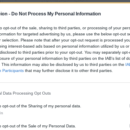
ion -
Do Not Process My Personal Information
to opt-out of the sale, sharing to third parties, or processing of your per
formation for targeted advertising by us, please use the below opt-out s
r selection. Please note that after your opt-out request is processed y
eing interest-based ads based on personal information utilized by us or
disclosed to third parties prior to your opt-out. You may separately opt-
losure of your personal information by third parties on the IAB’s list of
. This information may also be disclosed by us to third parties on the
IA
Participants
that may further disclose it to other third parties.
l Data Processing Opt Outs
o opt-out of the Sharing of my personal data.
In
o opt-out of the Sale of my Personal Data.