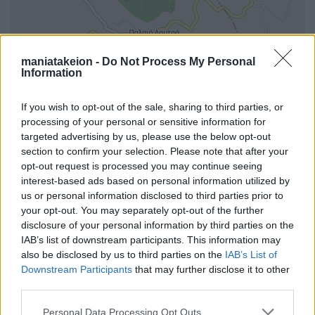
maniatakeion -
Do Not Process My Personal
Information
If you wish to opt-out of the sale, sharing to third parties, or
processing of your personal or sensitive information for
targeted advertising by us, please use the below opt-out
section to confirm your selection. Please note that after your
opt-out request is processed you may continue seeing
interest-based ads based on personal information utilized by
us or personal information disclosed to third parties prior to
your opt-out. You may separately opt-out of the further
disclosure of your personal information by third parties on the
i
IAB’s list of downstream participants. This information may
also be disclosed by us to third parties on the
IAB’s List of
Downstream Participants
that may further disclose it to other
third parties.
Όλα τα σημεία στον χάρτη
Personal Data Processing Opt Outs