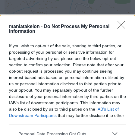
maniatakeion -
Do Not Process My Personal
Information
If you wish to opt-out of the sale, sharing to third parties, or
processing of your personal or sensitive information for
targeted advertising by us, please use the below opt-out
section to confirm your selection. Please note that after your
opt-out request is processed you may continue seeing
interest-based ads based on personal information utilized by
us or personal information disclosed to third parties prior to
your opt-out. You may separately opt-out of the further
disclosure of your personal information by third parties on the
i
IAB’s list of downstream participants. This information may
also be disclosed by us to third parties on the
IAB’s List of
Downstream Participants
that may further disclose it to other
third parties.
Όλα τα σημεία στον χάρτη
Personal Data Processing Opt Outs