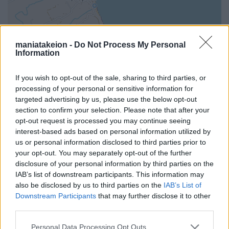
maniatakeion -
Do Not Process My Personal
Information
If you wish to opt-out of the sale, sharing to third parties, or
processing of your personal or sensitive information for
targeted advertising by us, please use the below opt-out
section to confirm your selection. Please note that after your
opt-out request is processed you may continue seeing
interest-based ads based on personal information utilized by
us or personal information disclosed to third parties prior to
your opt-out. You may separately opt-out of the further
disclosure of your personal information by third parties on the
i
IAB’s list of downstream participants. This information may
also be disclosed by us to third parties on the
IAB’s List of
Downstream Participants
that may further disclose it to other
third parties.
Όλα τα σημεία στον χάρτη
Personal Data Processing Opt Outs