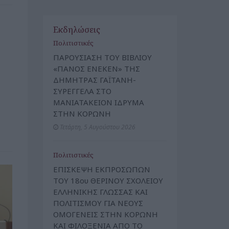
Εκδηλώσεις
Πολιτιστικές
ΠΑΡΟΥΣΙΑΣΗ ΤΟΥ ΒΙΒΛΙΟΥ
«ΠΑΝΟΣ ΕΝΕΚΕΝ» ΤΗΣ
ΔΗΜΗΤΡΑΣ ΓΑΪΤΑΝΗ-
ΣΥΡΕΓΓΕΛΑ ΣΤΟ
ΜΑΝΙΑΤΑΚΕΙΟΝ ΙΔΡΥΜΑ
ΣΤΗΝ ΚΟΡΩΝΗ
Τετάρτη, 5 Αυγούστου 2026
Πολιτιστικές
ΕΠΙΣΚΕΨΗ ΕΚΠΡΟΣΩΠΩΝ
ΤΟΥ 18ου ΘΕΡΙΝΟΥ ΣΧΟΛΕΙΟΥ
ΕΛΛΗΝΙΚΗΣ ΓΛΩΣΣΑΣ ΚΑΙ
ΠΟΛΙΤΙΣΜΟΥ ΓΙΑ ΝΕΟΥΣ
ΟΜΟΓΕΝΕΙΣ ΣΤΗΝ ΚΟΡΩΝΗ
ΚΑΙ ΦΙΛΟΞΕΝΙΑ ΑΠΟ ΤΟ