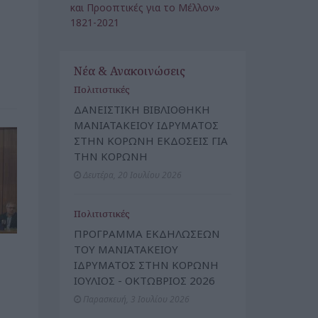
και Προοπτικές για το Μέλλον»
1821-2021
Νέα & Ανακοινώσεις
Πολιτιστικές
ΔΑΝΕΙΣΤΙΚΗ ΒΙΒΛΙΟΘΗΚΗ
ΜΑΝΙΑΤΑΚΕΙΟΥ ΙΔΡΥΜΑΤΟΣ
ΣΤΗΝ ΚΟΡΩΝΗ ΕΚΔΟΣΕΙΣ ΓΙΑ
ΤΗΝ ΚΟΡΩΝΗ
Δευτέρα, 20 Ιουλίου 2026
Πολιτιστικές
ΠΡΟΓΡΑΜΜΑ ΕΚΔΗΛΩΣΕΩΝ
ΤΟΥ ΜΑΝΙΑΤΑΚΕΙΟΥ
ΙΔΡΥΜΑΤΟΣ ΣΤΗΝ ΚΟΡΩΝΗ
ΙΟΥΛΙΟΣ - ΟΚΤΩΒΡΙΟΣ 2026
Παρασκευή, 3 Ιουλίου 2026