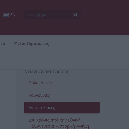
EN
ατα
Φίλοι Ιδρύματος
Νέα & Ανακοινώσεις
Πολιτιστικές
Κοινωνικές
Αναπτυξιακές
200 Χρόνια από την Εθνική
Παλιγγενεσία: «Ιστορική Μνήμη