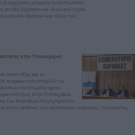
ές βιομηχανίες μπορούν να βελτιωθούν
ια μεταξύ δημόσιου και ιδιωτικού τομέα
ολιτιστικών δράσεων και τέλος πώς
ικότητας στην Υποσαχάρια
αι Ανάπτυξης και το
ία, ενημερωτική εσπερίδα την
ηλώσεων του Επιμελητηρίου
ιρηματικότητας στην Υποσαχάρια
ωση των Κορίνθιων επιχειρηματιών
ται στους κλάδους των κατασκευών, ενέργειας, τεχνολογίας,
.