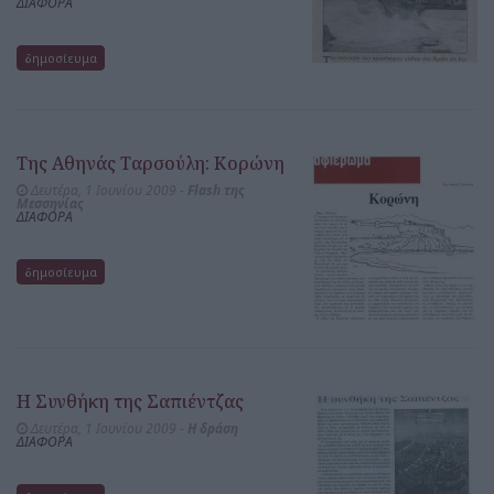
ΔΙΑΦΟΡΑ
δημοσίευμα
Της Αθηνάς Ταρσούλη: Κορώνη
Δευτέρα, 1 Ιουνίου 2009 -
Flash της
Μεσσηνίας
ΔΙΑΦΟΡΑ
δημοσίευμα
Η Συνθήκη της Σαπιέντζας
Δευτέρα, 1 Ιουνίου 2009 -
Η δράση
ΔΙΑΦΟΡΑ