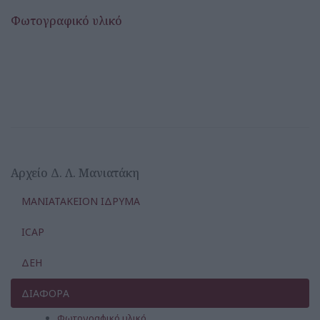
Φωτογραφικό υλικό
Αρχείο Δ. Λ. Μανιατάκη
ΜΑΝΙΑΤΑΚΕΙΟΝ ΙΔΡΥΜΑ
ICAP
ΔΕΗ
ΔΙΑΦΟΡΑ
Φωτογραφικό υλικό