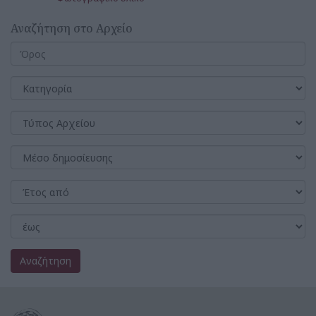
Αναζήτηση στο Αρχείο
Αναζήτηση