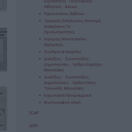
Εορταστικές - Πολιτισμικές -
Αθλητικές - Bazaar
Παρουσιάσεις Βιβλίων
Τιμητικές Εκδηλώσεις Απονομή
Διακρίσεων Σε
Προσωπικότητες
Χορηγίες Μανιατακείου
Ιδρύματος
Συνέδρια & Ημερίδες
Διαλέξεις - Συνεντεύξεις -
Δημοσιεύσεις - Άρθρα Δημήτρη
Μανιατάκη
Διαλέξεις - Συνεντεύξεις -
Δημοσιεύσεις - Άρθρα Ελένη
Ταγωνίδη Μανιατάκη
Ευρωπαϊκά Προγράμματα
Φωτογραφικό υλικό
ICAP
ΔΕΗ