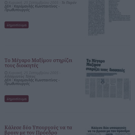
Κυριακή, 25 Σεπτεμβρίου 2005 -
Το Παρόν
ΔΕΗ
/
Καραμανλής Κωνσταντίνος -
Πρωθυπουργός
δημοσίευμα
Το Μέγαρο Μαξίμου στηρίζει
τους διοικητές
Κυριακή, 25 Σεπτεμβρίου 2005 -
Αδέσμευτος Τύπος
ΔΕΗ
/
Καραμανλής Κωνσταντίνος -
Πρωθυπουργός
δημοσίευμα
Κάλεσε δύο Υπουργούς να τα
βρουν με τον Πρόεδρο