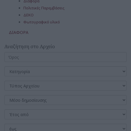
Διάφορα
Πολιτικές Παρεμβάσεις
ΔΕΚΟ
Φωτογραφικό υλικό
ΔΙΑΦΟΡΑ
Αναζήτηση στο Αρχείο