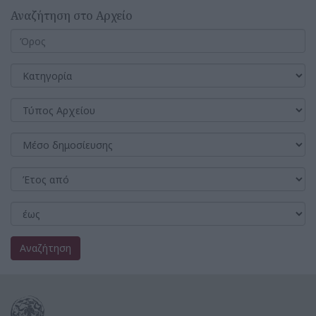
Αναζήτηση στο Αρχείο
Αναζήτηση