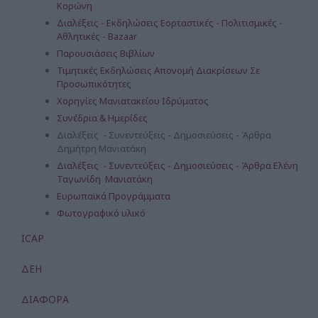
Κορώνη
Διαλέξεις - Εκδηλώσεις Εορταστικές - Πολιτισμικές -
Αθλητικές - Bazaar
Παρουσιάσεις Βιβλίων
Τιμητικές Εκδηλώσεις Απονομή Διακρίσεων Σε
Προσωπικότητες
Χορηγίες Μανιατακείου Ιδρύματος
Συνέδρια & Ημερίδες
Διαλέξεις - Συνεντεύξεις - Δημοσιεύσεις - Άρθρα
Δημήτρη Μανιατάκη
Διαλέξεις - Συνεντεύξεις - Δημοσιεύσεις - Άρθρα Ελένη
Ταγωνίδη Μανιατάκη
Ευρωπαϊκά Προγράμματα
Φωτογραφικό υλικό
ICAP
ΔΕΗ
ΔΙΑΦΟΡΑ