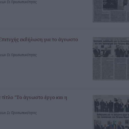
σεων Σε Προσωπικότητες
Επιτυχής εκδήλωση για το άγνωστο
σεων Σε Προσωπικότητες
 τίτλο "Το άγνωστο έργο και η
σεων Σε Προσωπικότητες