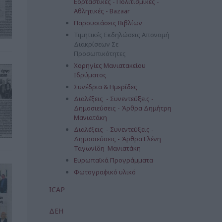
Εορταστικές - Πολιτισμικές -
Αθλητικές - Bazaar
Παρουσιάσεις Βιβλίων
Τιμητικές Εκδηλώσεις Απονομή
Διακρίσεων Σε
Προσωπικότητες
Χορηγίες Μανιατακείου
Ιδρύματος
Συνέδρια & Ημερίδες
Διαλέξεις - Συνεντεύξεις -
Δημοσιεύσεις - Άρθρα Δημήτρη
Μανιατάκη
Διαλέξεις - Συνεντεύξεις -
Δημοσιεύσεις - Άρθρα Ελένη
Ταγωνίδη Μανιατάκη
Ευρωπαϊκά Προγράμματα
Φωτογραφικό υλικό
ICAP
ΔΕΗ