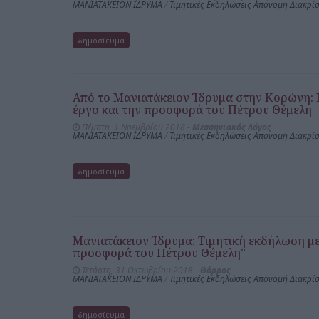
ΜΑΝΙΑΤΑΚΕΙΟΝ ΙΔΡΥΜΑ
/
Τιμητικές Εκδηλώσεις Απονομή Διακρί
δημοσίευμα
Από το Μανιατάκειον Ίδρυμα στην Κορώνη: 
έργο και την προσφορά του Πέτρου Θέμελη
Πέμπτη, 1 Νοεμβρίου 2018 -
Μεσσηνιακός Λόγος
ΜΑΝΙΑΤΑΚΕΙΟΝ ΙΔΡΥΜΑ
/
Τιμητικές Εκδηλώσεις Απονομή Διακρί
δημοσίευμα
Μανιατάκειον Ίδρυμα: Τιμητική εκδήλωση με
προσφορά του Πέτρου Θέμελη"
Τετάρτη, 31 Οκτωβρίου 2018 -
Θάρρος
ΜΑΝΙΑΤΑΚΕΙΟΝ ΙΔΡΥΜΑ
/
Τιμητικές Εκδηλώσεις Απονομή Διακρί
δημοσίευμα