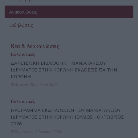
Ανακοινώσεις
Εκδηλώσεις
Νέα & Ανακοινώσεις
Πολιτιστικές
ΔΑΝΕΙΣΤΙΚΗ ΒΙΒΛΙΟΘΗΚΗ ΜΑΝΙΑΤΑΚΕΙΟΥ
ΙΔΡΥΜΑΤΟΣ ΣΤΗΝ ΚΟΡΩΝΗ ΕΚΔΟΣΕΙΣ ΓΙΑ ΤΗΝ
ΚΟΡΩΝΗ
Δευτέρα, 20 Ιουλίου 2026
Πολιτιστικές
ΠΡΟΓΡΑΜΜΑ ΕΚΔΗΛΩΣΕΩΝ ΤΟΥ ΜΑΝΙΑΤΑΚΕΙΟΥ
ΙΔΡΥΜΑΤΟΣ ΣΤΗΝ ΚΟΡΩΝΗ ΙΟΥΛΙΟΣ - ΟΚΤΩΒΡΙΟΣ
2026
Παρασκευή, 3 Ιουλίου 2026