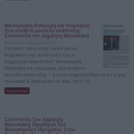
Μεσογειακή διατροφή και τουρισμός:
Ένα σύνθετο μοντέλο ανάπτυξης-
Συνέντευξη του Δημήτρη Μανιατάκη
Πέμπτη, 17 Δεκεμβρίου 2020
Πατήστε πάνω στην εικόνα για να
διαβάσετε την συνέντευξη του κ.
Δημητρίου Μανιατάκη "Μεσογειακή
διατροφή και τουρισμός: ένα σύνθετο
μοντέλο ανάπτυξης ", η οποία δημοσιεύθηκε στο τεύχος
του Hotel & Restaurant no 504, 26.11.20.
περισσότερα
Συνέντευξη Του Δημήτρη
Μανιατάκη, Προέδρου Του
Μανιατακείου Ιδρύματος, Στον