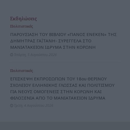
Εκδηλώσεις
Πολιτιστικές
ΠΑΡΟΥΣΙΑΣΗ ΤΟΥ ΒΙΒΛΙΟΥ «ΠΑΝΟΣ ΕΝΕΚΕΝ» ΤΗΣ
ΔΗΜΗΤΡΑΣ ΓΑΪΤΑΝΗ- ΣΥΡΕΓΓΕΛΑ ΣΤΟ
ΜΑΝΙΑΤΑΚΕΙΟΝ ΙΔΡΥΜΑ ΣΤΗΝ ΚΟΡΩΝΗ
Τετάρτη, 5 Αυγούστου 2026
Πολιτιστικές
ΕΠΙΣΚΕΨΗ ΕΚΠΡΟΣΩΠΩΝ ΤΟΥ 18ου ΘΕΡΙΝΟΥ
ΣΧΟΛΕΙΟΥ ΕΛΛΗΝΙΚΗΣ ΓΛΩΣΣΑΣ ΚΑΙ ΠΟΛΙΤΙΣΜΟΥ
ΓΙΑ ΝΕΟΥΣ ΟΜΟΓΕΝΕΙΣ ΣΤΗΝ ΚΟΡΩΝΗ ΚΑΙ
ΦΙΛΟΞΕΝΙΑ ΑΠΟ ΤΟ ΜΑΝΙΑΤΑΚΕΙΟΝ ΙΔΡΥΜΑ
Τρίτη, 4 Αυγούστου 2026