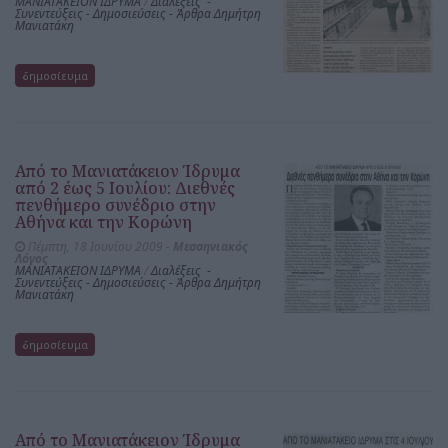
ΜΑΝΙΑΤΑΚΕΙΟΝ ΙΔΡΥΜΑ
/
Διαλέξεις -
Συνεντεύξεις - Δημοσιεύσεις - Άρθρα Δημήτρη
Μανιατάκη
δημοσίευμα
Από το Μανιατάκειον Ίδρυμα
από 2 έως 5 Ιουλίου: Διεθνές
πενθήμερο συνέδριο στην
Αθήνα και την Κορώνη
Πέμπτη, 18 Ιουνίου 2009 -
Μεσσηνιακός
Λόγος
ΜΑΝΙΑΤΑΚΕΙΟΝ ΙΔΡΥΜΑ
/
Διαλέξεις -
Συνεντεύξεις - Δημοσιεύσεις - Άρθρα Δημήτρη
Μανιατάκη
δημοσίευμα
Από το Μανιατάκειον Ίδρυμα