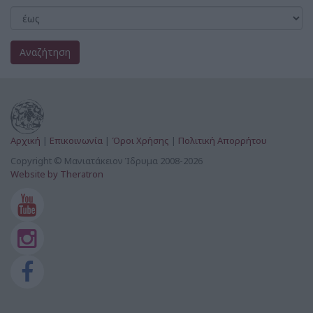
Αναζήτηση
Αρχική
|
Επικοινωνία
|
Όροι Χρήσης
|
Πολιτική Απορρήτου
Copyright © Μανιατάκειον Ίδρυμα 2008-2026
Website by Theratron