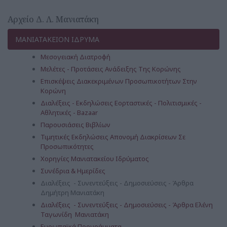
Αρχείο Δ. Λ. Μανιατάκη
ΜΑΝΙΑΤΑΚΕΙΟΝ ΙΔΡΥΜΑ
Μεσογειακή Διατροφή
Μελέτες - Προτάσεις Ανάδειξης Της Κορώνης
Επισκέψεις Διακεκριμένων Προσωπικοτήτων Στην
Κορώνη
Διαλέξεις - Εκδηλώσεις Εορταστικές - Πολιτισμικές -
Αθλητικές - Bazaar
Παρουσιάσεις Βιβλίων
Τιμητικές Εκδηλώσεις Απονομή Διακρίσεων Σε
Προσωπικότητες
Χορηγίες Μανιατακείου Ιδρύματος
Συνέδρια & Ημερίδες
Διαλέξεις - Συνεντεύξεις - Δημοσιεύσεις - Άρθρα
Δημήτρη Μανιατάκη
Διαλέξεις - Συνεντεύξεις - Δημοσιεύσεις - Άρθρα Ελένη
Ταγωνίδη Μανιατάκη
Ευρωπαϊκά Προγράμματα