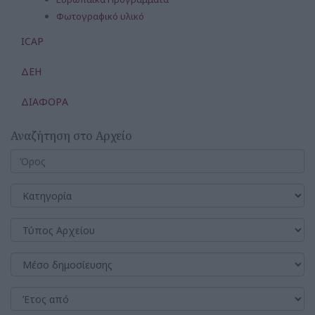
Φωτογραφικό υλικό
ICAP
ΔΕΗ
ΔΙΑΦΟΡΑ
Αναζήτηση στο Αρχείο