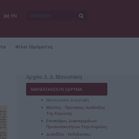
EN
ατα
Φίλοι Ιδρύματος
Αρχείο Δ. Λ. Μανιατάκη
ΜΑΝΙΑΤΑΚΕΙΟΝ ΙΔΡΥΜΑ
Μεσογειακή Διατροφή
Μελέτες - Προτάσεις Ανάδειξης
Της Κορώνης
Επισκέψεις Διακεκριμένων
Προσωπικοτήτων Στην Κορώνη
Διαλέξεις - Εκδηλώσεις