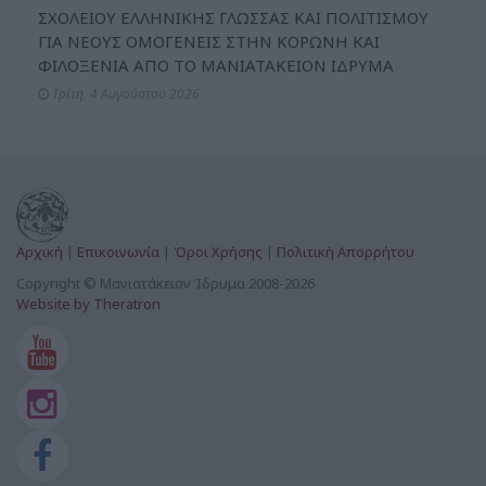
ΣΧΟΛΕΙΟΥ ΕΛΛΗΝΙΚΗΣ ΓΛΩΣΣΑΣ ΚΑΙ ΠΟΛΙΤΙΣΜΟΥ
ΓΙΑ ΝΕΟΥΣ ΟΜΟΓΕΝΕΙΣ ΣΤΗΝ ΚΟΡΩΝΗ ΚΑΙ
ΦΙΛΟΞΕΝΙΑ ΑΠΟ ΤΟ ΜΑΝΙΑΤΑΚΕΙΟΝ ΙΔΡΥΜΑ
Τρίτη, 4 Αυγούστου 2026
Αρχική
|
Επικοινωνία
|
Όροι Χρήσης
|
Πολιτική Απορρήτου
Copyright © Μανιατάκειον Ίδρυμα 2008-2026
Website by Theratron