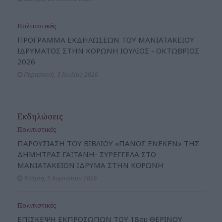
Πολιτιστικές
ΠΡΟΓΡΑΜΜΑ ΕΚΔΗΛΩΣΕΩΝ ΤΟΥ ΜΑΝΙΑΤΑΚΕΙΟΥ
ΙΔΡΥΜΑΤΟΣ ΣΤΗΝ ΚΟΡΩΝΗ ΙΟΥΛΙΟΣ - ΟΚΤΩΒΡΙΟΣ
2026
Παρασκευή, 3 Ιουλίου 2026
Εκδηλώσεις
Πολιτιστικές
ΠΑΡΟΥΣΙΑΣΗ ΤΟΥ ΒΙΒΛΙΟΥ «ΠΑΝΟΣ ΕΝΕΚΕΝ» ΤΗΣ
ΔΗΜΗΤΡΑΣ ΓΑΪΤΑΝΗ- ΣΥΡΕΓΓΕΛΑ ΣΤΟ
ΜΑΝΙΑΤΑΚΕΙΟΝ ΙΔΡΥΜΑ ΣΤΗΝ ΚΟΡΩΝΗ
Τετάρτη, 5 Αυγούστου 2026
Πολιτιστικές
ΕΠΙΣΚΕΨΗ ΕΚΠΡΟΣΩΠΩΝ ΤΟΥ 18ου ΘΕΡΙΝΟΥ