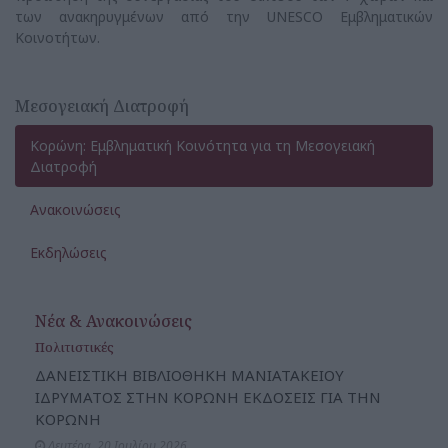
των ανακηρυγμένων από την UNESCO Εμβληματικών
Κοινοτήτων.
Μεσογειακή Διατροφή
Κορώνη: Εμβληματική Κοινότητα για τη Μεσογειακή
Διατροφή
Ανακοινώσεις
Εκδηλώσεις
Νέα & Ανακοινώσεις
Πολιτιστικές
ΔΑΝΕΙΣΤΙΚΗ ΒΙΒΛΙΟΘΗΚΗ ΜΑΝΙΑΤΑΚΕΙΟΥ
ΙΔΡΥΜΑΤΟΣ ΣΤΗΝ ΚΟΡΩΝΗ ΕΚΔΟΣΕΙΣ ΓΙΑ ΤΗΝ
ΚΟΡΩΝΗ
Δευτέρα, 20 Ιουλίου 2026