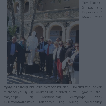
Την Πέμπτη
5 και την
Παρασκευή 6
Μαΐου 2016
πραγματοποιήθηκε, στη Νάπολη και στην Πολλίκα της Ιταλίας
αντίστοιχα, η 6η Διακρατική Διάσκεψη των χωρών που
ενέγραψαν τη Μεσογειακή Διατροφή στον
Αντιπροσωπευτικό Κατάλογο της Άυλης Πολιτιστικής