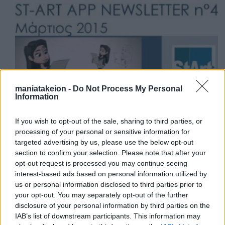
maniatakeion -
Do Not Process My Personal
Information
If you wish to opt-out of the sale, sharing to third parties, or
processing of your personal or sensitive information for
targeted advertising by us, please use the below opt-out
section to confirm your selection. Please note that after your
opt-out request is processed you may continue seeing
interest-based ads based on personal information utilized by
Προγράμματα
us or personal information disclosed to third parties prior to
your opt-out. You may separately opt-out of the further
Ευρωπαϊκό Πρόγραμμα InHeriT
disclosure of your personal information by third parties on the
IAB’s list of downstream participants. This information may
Ευρωπαϊκό Πρόγραμμα ST-ART APP