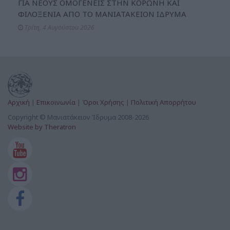
ΓΙΑ ΝΕΟΥΣ ΟΜΟΓΕΝΕΙΣ ΣΤΗΝ ΚΟΡΩΝΗ ΚΑΙ
ΦΙΛΟΞΕΝΙΑ ΑΠΟ ΤΟ ΜΑΝΙΑΤΑΚΕΙΟΝ ΙΔΡΥΜΑ
Τρίτη, 4 Αυγούστου 2026
Αρχική
|
Επικοινωνία
|
Όροι Χρήσης
|
Πολιτική Απορρήτου
Copyright © Μανιατάκειον Ίδρυμα 2008-2026
Website by Theratron