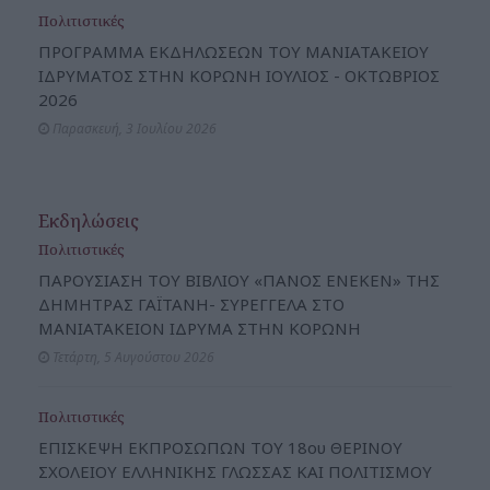
Πολιτιστικές
ΠΡΟΓΡΑΜΜΑ ΕΚΔΗΛΩΣΕΩΝ ΤΟΥ ΜΑΝΙΑΤΑΚΕΙΟΥ
ΙΔΡΥΜΑΤΟΣ ΣΤΗΝ ΚΟΡΩΝΗ ΙΟΥΛΙΟΣ - ΟΚΤΩΒΡΙΟΣ
2026
Παρασκευή, 3 Ιουλίου 2026
Εκδηλώσεις
Πολιτιστικές
ΠΑΡΟΥΣΙΑΣΗ ΤΟΥ ΒΙΒΛΙΟΥ «ΠΑΝΟΣ ΕΝΕΚΕΝ» ΤΗΣ
ΔΗΜΗΤΡΑΣ ΓΑΪΤΑΝΗ- ΣΥΡΕΓΓΕΛΑ ΣΤΟ
ΜΑΝΙΑΤΑΚΕΙΟΝ ΙΔΡΥΜΑ ΣΤΗΝ ΚΟΡΩΝΗ
Τετάρτη, 5 Αυγούστου 2026
Πολιτιστικές
ΕΠΙΣΚΕΨΗ ΕΚΠΡΟΣΩΠΩΝ ΤΟΥ 18ου ΘΕΡΙΝΟΥ
ΣΧΟΛΕΙΟΥ ΕΛΛΗΝΙΚΗΣ ΓΛΩΣΣΑΣ ΚΑΙ ΠΟΛΙΤΙΣΜΟΥ