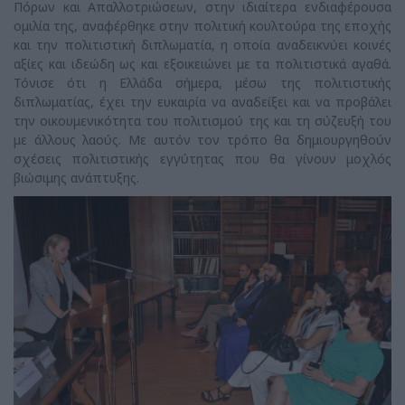
Πόρων και Απαλλοτριώσεων, στην ιδιαίτερα ενδιαφέρουσα
ομιλία της, αναφέρθηκε στην πολιτική κουλτούρα της εποχής
και την πολιτιστική διπλωματία, η οποία αναδεικνύει κοινές
αξίες και ιδεώδη ως και εξοικειώνει με τα πολιτιστικά αγαθά.
Τόνισε ότι η Ελλάδα σήμερα, μέσω της πολιτιστικής
διπλωματίας, έχει την ευκαιρία να αναδείξει και να προβάλει
την οικουμενικότητα του πολιτισμού της και τη σύζευξή του
με άλλους λαούς. Με αυτόν τον τρόπο θα δημιουργηθούν
σχέσεις πολιτιστικής εγγύτητας που θα γίνουν μοχλός
βιώσιμης ανάπτυξης.