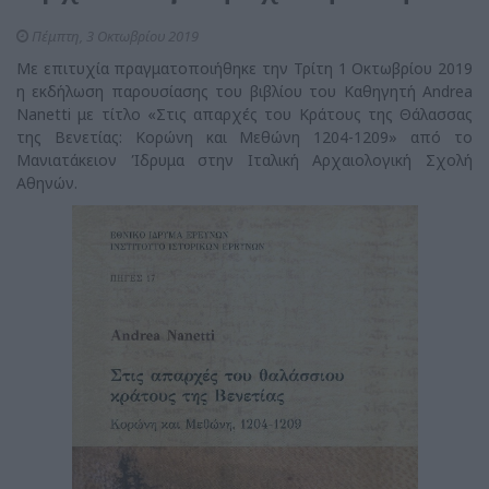
Πέμπτη, 3 Οκτωβρίου 2019
Με επιτυχία πραγματοποιήθηκε την Τρίτη 1 Οκτωβρίου 2019
η εκδήλωση παρουσίασης του βιβλίου του Καθηγητή Andrea
Nanetti με τίτλο «Στις απαρχές του Κράτους της Θάλασσας
της Βενετίας: Κορώνη και Μεθώνη 1204-1209» από το
Μανιατάκειον Ίδρυμα στην Ιταλική Αρχαιολογική Σχολή
Αθηνών.