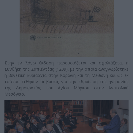
Στην εν λόγω έκδοση παρουσιάζεται και σχολιάζεται η
Συνθήκη της Σαπιέντζας (1209), με την οποία αναγνωρίστηκε
η βενετική κυριαρχία στην Κορώνη και τη Μεθώνη και ως εκ
τούτου τέθηκαν οι βάσεις για την εδραίωση της ηγεμονίας
της Δημοκρατίας του Αγίου Μάρκου στην Ανατολική
Μεσόγειο.