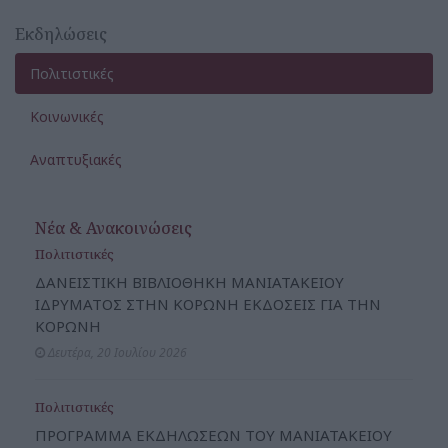
-
Εκδηλώσεις
Πολιτιστικές
Κοινωνικές
Αναπτυξιακές
Νέα & Ανακοινώσεις
Πολιτιστικές
ΔΑΝΕΙΣΤΙΚΗ ΒΙΒΛΙΟΘΗΚΗ ΜΑΝΙΑΤΑΚΕΙΟΥ
ΙΔΡΥΜΑΤΟΣ ΣΤΗΝ ΚΟΡΩΝΗ ΕΚΔΟΣΕΙΣ ΓΙΑ ΤΗΝ
ΚΟΡΩΝΗ
Δευτέρα, 20 Ιουλίου 2026
Πολιτιστικές
ΠΡΟΓΡΑΜΜΑ ΕΚΔΗΛΩΣΕΩΝ ΤΟΥ ΜΑΝΙΑΤΑΚΕΙΟΥ