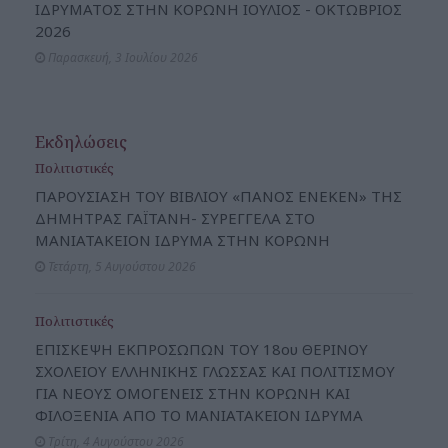
ΙΔΡΥΜΑΤΟΣ ΣΤΗΝ ΚΟΡΩΝΗ ΙΟΥΛΙΟΣ - ΟΚΤΩΒΡΙΟΣ
2026
Παρασκευή, 3 Ιουλίου 2026
Εκδηλώσεις
Πολιτιστικές
ΠΑΡΟΥΣΙΑΣΗ ΤΟΥ ΒΙΒΛΙΟΥ «ΠΑΝΟΣ ΕΝΕΚΕΝ» ΤΗΣ
ΔΗΜΗΤΡΑΣ ΓΑΪΤΑΝΗ- ΣΥΡΕΓΓΕΛΑ ΣΤΟ
ΜΑΝΙΑΤΑΚΕΙΟΝ ΙΔΡΥΜΑ ΣΤΗΝ ΚΟΡΩΝΗ
Τετάρτη, 5 Αυγούστου 2026
Πολιτιστικές
ΕΠΙΣΚΕΨΗ ΕΚΠΡΟΣΩΠΩΝ ΤΟΥ 18ου ΘΕΡΙΝΟΥ
ΣΧΟΛΕΙΟΥ ΕΛΛΗΝΙΚΗΣ ΓΛΩΣΣΑΣ ΚΑΙ ΠΟΛΙΤΙΣΜΟΥ
ΓΙΑ ΝΕΟΥΣ ΟΜΟΓΕΝΕΙΣ ΣΤΗΝ ΚΟΡΩΝΗ ΚΑΙ
ΦΙΛΟΞΕΝΙΑ ΑΠΟ ΤΟ ΜΑΝΙΑΤΑΚΕΙΟΝ ΙΔΡΥΜΑ
Τρίτη, 4 Αυγούστου 2026