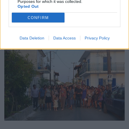
Purposes for which it was collected.
Opted Out
CONFIRM
Data Deletion
Data Access
Privacy Policy
-