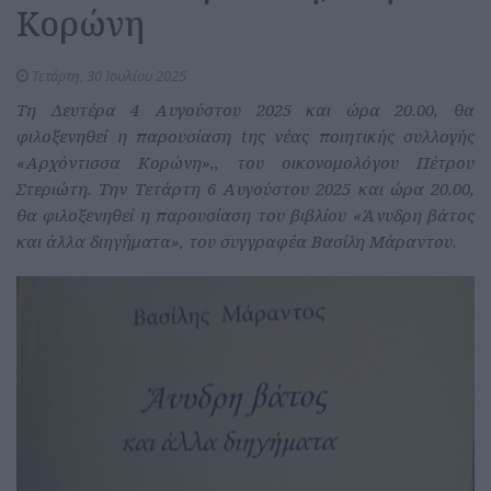
Κορώνη
Τετάρτη, 30 Ιουλίου 2025
Τη Δευτέρα 4 Αυγούστου 2025 και ώρα 20.00, θα
φιλοξενηθεί η παρουσίαση tης νέας ποιητικής συλλογής
«Αρχόντισσα Κορώνη»,, του οικονομολόγου Πέτρου
Στεριώτη. Tην Τετάρτη 6 Αυγούστου 2025 και ώρα 20.00,
θα φιλοξενηθεί η παρουσίαση του βιβλίου «Άνυδρη βάτος
και άλλα διηγήματα», του συγγραφέα Βασίλη Μάραντου.