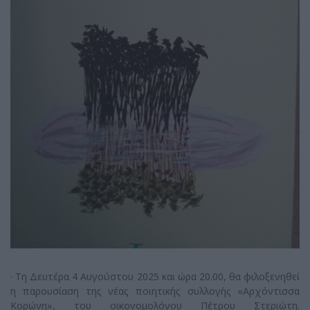
· Τη Δευτέρα 4 Αυγούστου 2025 και ώρα 20.00, θα φιλοξενηθεί
η παρουσίαση της νέας ποιητικής συλλογής «Αρχόντισσα
Κορώνη», του οικονομολόγου Πέτρου Στεριώτη.