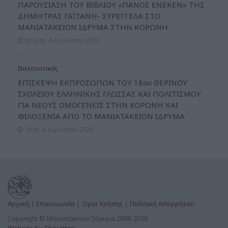
ΠΑΡΟΥΣΙΑΣΗ ΤΟΥ ΒΙΒΛΙΟΥ «ΠΑΝΟΣ ΕΝΕΚΕΝ» ΤΗΣ
ΔΗΜΗΤΡΑΣ ΓΑΪΤΑΝΗ- ΣΥΡΕΓΓΕΛΑ ΣΤΟ
ΜΑΝΙΑΤΑΚΕΙΟΝ ΙΔΡΥΜΑ ΣΤΗΝ ΚΟΡΩΝΗ
Τετάρτη, 5 Αυγούστου 2026
Πολιτιστικές
ΕΠΙΣΚΕΨΗ ΕΚΠΡΟΣΩΠΩΝ ΤΟΥ 18ου ΘΕΡΙΝΟΥ
ΣΧΟΛΕΙΟΥ ΕΛΛΗΝΙΚΗΣ ΓΛΩΣΣΑΣ ΚΑΙ ΠΟΛΙΤΙΣΜΟΥ
ΓΙΑ ΝΕΟΥΣ ΟΜΟΓΕΝΕΙΣ ΣΤΗΝ ΚΟΡΩΝΗ ΚΑΙ
ΦΙΛΟΞΕΝΙΑ ΑΠΟ ΤΟ ΜΑΝΙΑΤΑΚΕΙΟΝ ΙΔΡΥΜΑ
Τρίτη, 4 Αυγούστου 2026
Αρχική
|
Επικοινωνία
|
Όροι Χρήσης
|
Πολιτική Απορρήτου
Copyright © Μανιατάκειον Ίδρυμα 2008-2026