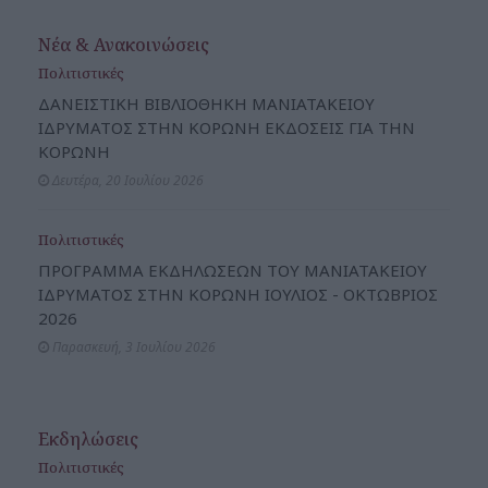
Νέα & Ανακοινώσεις
Πολιτιστικές
ΔΑΝΕΙΣΤΙΚΗ ΒΙΒΛΙΟΘΗΚΗ ΜΑΝΙΑΤΑΚΕΙΟΥ
ΙΔΡΥΜΑΤΟΣ ΣΤΗΝ ΚΟΡΩΝΗ ΕΚΔΟΣΕΙΣ ΓΙΑ ΤΗΝ
ΚΟΡΩΝΗ
Δευτέρα, 20 Ιουλίου 2026
Πολιτιστικές
ΠΡΟΓΡΑΜΜΑ ΕΚΔΗΛΩΣΕΩΝ ΤΟΥ ΜΑΝΙΑΤΑΚΕΙΟΥ
ΙΔΡΥΜΑΤΟΣ ΣΤΗΝ ΚΟΡΩΝΗ ΙΟΥΛΙΟΣ - ΟΚΤΩΒΡΙΟΣ
2026
Παρασκευή, 3 Ιουλίου 2026
Εκδηλώσεις
Πολιτιστικές