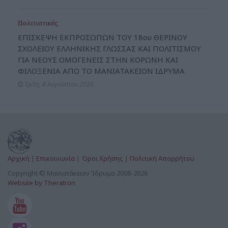
Πολιτιστικές
ΕΠΙΣΚΕΨΗ ΕΚΠΡΟΣΩΠΩΝ ΤΟΥ 18ου ΘΕΡΙΝΟΥ
ΣΧΟΛΕΙΟΥ ΕΛΛΗΝΙΚΗΣ ΓΛΩΣΣΑΣ ΚΑΙ ΠΟΛΙΤΙΣΜΟΥ
ΓΙΑ ΝΕΟΥΣ ΟΜΟΓΕΝΕΙΣ ΣΤΗΝ ΚΟΡΩΝΗ ΚΑΙ
ΦΙΛΟΞΕΝΙΑ ΑΠΟ ΤΟ ΜΑΝΙΑΤΑΚΕΙΟΝ ΙΔΡΥΜΑ
Τρίτη, 4 Αυγούστου 2026
Αρχική
|
Επικοινωνία
|
Όροι Χρήσης
|
Πολιτική Απορρήτου
Copyright © Μανιατάκειον Ίδρυμα 2008-2026
Website by Theratron