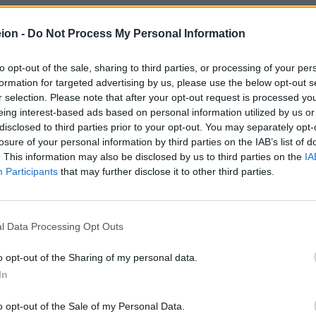
ion -
Do Not Process My Personal Information
to opt-out of the sale, sharing to third parties, or processing of your per
formation for targeted advertising by us, please use the below opt-out s
r selection. Please note that after your opt-out request is processed y
eing interest-based ads based on personal information utilized by us or
disclosed to third parties prior to your opt-out. You may separately opt-
losure of your personal information by third parties on the IAB’s list of
. This information may also be disclosed by us to third parties on the
IA
Participants
that may further disclose it to other third parties.
l Data Processing Opt Outs
o opt-out of the Sharing of my personal data.
In
o opt-out of the Sale of my Personal Data.