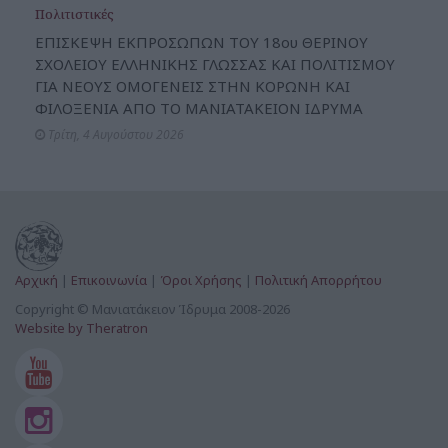
Πολιτιστικές
ΕΠΙΣΚΕΨΗ ΕΚΠΡΟΣΩΠΩΝ ΤΟΥ 18ου ΘΕΡΙΝΟΥ
ΣΧΟΛΕΙΟΥ ΕΛΛΗΝΙΚΗΣ ΓΛΩΣΣΑΣ ΚΑΙ ΠΟΛΙΤΙΣΜΟΥ
ΓΙΑ ΝΕΟΥΣ ΟΜΟΓΕΝΕΙΣ ΣΤΗΝ ΚΟΡΩΝΗ ΚΑΙ
ΦΙΛΟΞΕΝΙΑ ΑΠΟ ΤΟ ΜΑΝΙΑΤΑΚΕΙΟΝ ΙΔΡΥΜΑ
Τρίτη, 4 Αυγούστου 2026
Αρχική
|
Επικοινωνία
|
Όροι Χρήσης
|
Πολιτική Απορρήτου
Copyright © Μανιατάκειον Ίδρυμα 2008-2026
Website by Theratron