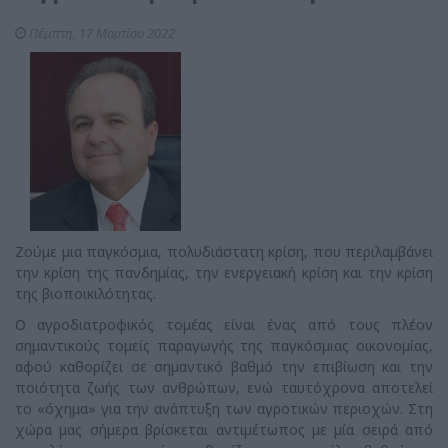
Πέμπτη, 17 Μαρτίου 2022
Ζούμε μια παγκόσμια, πολυδιάστατη κρίση, που περιλαμβάνει
την κρίση της πανδημίας, την ενεργειακή κρίση και την κρίση
της βιοποικιλότητας.
Ο αγροδιατροφικός τομέας είναι ένας από τους πλέον
σημαντικούς τομείς παραγωγής της παγκόσμιας οικονομίας,
αφού καθορίζει σε σημαντικό βαθμό την επιβίωση και την
ποιότητα ζωής των ανθρώπων, ενώ ταυτόχρονα αποτελεί
το «όχημα» για την ανάπτυξη των αγροτικών περιοχών. Στη
χώρα μας σήμερα βρίσκεται αντιμέτωπος με μία σειρά από