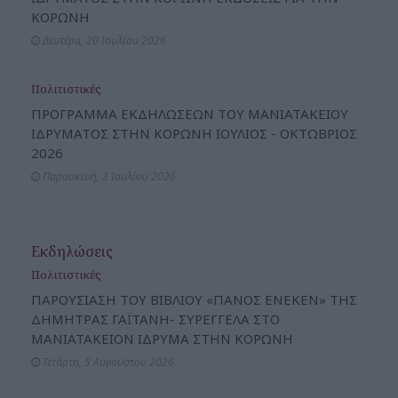
ΚΟΡΩΝΗ
Δευτέρα, 20 Ιουλίου 2026
Πολιτιστικές
ΠΡΟΓΡΑΜΜΑ ΕΚΔΗΛΩΣΕΩΝ ΤΟΥ ΜΑΝΙΑΤΑΚΕΙΟΥ
ΙΔΡΥΜΑΤΟΣ ΣΤΗΝ ΚΟΡΩΝΗ ΙΟΥΛΙΟΣ - ΟΚΤΩΒΡΙΟΣ
2026
Παρασκευή, 3 Ιουλίου 2026
Εκδηλώσεις
Πολιτιστικές
ΠΑΡΟΥΣΙΑΣΗ ΤΟΥ ΒΙΒΛΙΟΥ «ΠΑΝΟΣ ΕΝΕΚΕΝ» ΤΗΣ
ΔΗΜΗΤΡΑΣ ΓΑΪΤΑΝΗ- ΣΥΡΕΓΓΕΛΑ ΣΤΟ
ΜΑΝΙΑΤΑΚΕΙΟΝ ΙΔΡΥΜΑ ΣΤΗΝ ΚΟΡΩΝΗ
Τετάρτη, 5 Αυγούστου 2026