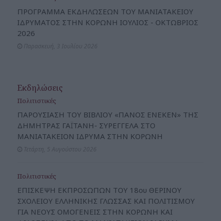
ΠΡΟΓΡΑΜΜΑ ΕΚΔΗΛΩΣΕΩΝ ΤΟΥ ΜΑΝΙΑΤΑΚΕΙΟΥ
ΙΔΡΥΜΑΤΟΣ ΣΤΗΝ ΚΟΡΩΝΗ ΙΟΥΛΙΟΣ - ΟΚΤΩΒΡΙΟΣ
2026
Παρασκευή, 3 Ιουλίου 2026
Εκδηλώσεις
Πολιτιστικές
ΠΑΡΟΥΣΙΑΣΗ ΤΟΥ ΒΙΒΛΙΟΥ «ΠΑΝΟΣ ΕΝΕΚΕΝ» ΤΗΣ
ΔΗΜΗΤΡΑΣ ΓΑΪΤΑΝΗ- ΣΥΡΕΓΓΕΛΑ ΣΤΟ
ΜΑΝΙΑΤΑΚΕΙΟΝ ΙΔΡΥΜΑ ΣΤΗΝ ΚΟΡΩΝΗ
Τετάρτη, 5 Αυγούστου 2026
Πολιτιστικές
ΕΠΙΣΚΕΨΗ ΕΚΠΡΟΣΩΠΩΝ ΤΟΥ 18ου ΘΕΡΙΝΟΥ
ΣΧΟΛΕΙΟΥ ΕΛΛΗΝΙΚΗΣ ΓΛΩΣΣΑΣ ΚΑΙ ΠΟΛΙΤΙΣΜΟΥ
ΓΙΑ ΝΕΟΥΣ ΟΜΟΓΕΝΕΙΣ ΣΤΗΝ ΚΟΡΩΝΗ ΚΑΙ