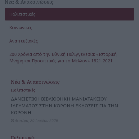
Νέα & Ανακοινώσεις
Πολιτιστικές
Κοινωνικές
Αναπτυξιακές
200 Χρόνια από την Εθνική Παλιγγενεσία: «Ιστορική
Μνήμη και Προοπτικές για το Μέλλον» 1821-2021
Νέα & Ανακοινώσεις
Πολιτιστικές
ΔΑΝΕΙΣΤΙΚΗ ΒΙΒΛΙΟΘΗΚΗ ΜΑΝΙΑΤΑΚΕΙΟΥ
ΙΔΡΥΜΑΤΟΣ ΣΤΗΝ ΚΟΡΩΝΗ ΕΚΔΟΣΕΙΣ ΓΙΑ ΤΗΝ
ΚΟΡΩΝΗ
Δευτέρα, 20 Ιουλίου 2026
Πολιτιστικές