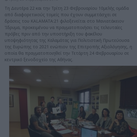
Τη Δευτέρα 22 και την Τρίτη 23 Φεβρουαρίου 10μελής ομάδα
από διαφορετικούς τομείς που έχουν συμμετάσχει σε
δράσεις του KALAMATA:21 φιλοξενείται στο Μανιατάκειον
Ίδρυμα, προκειμένου να πραγματοποιήσει τις τελευταίες
πρόβες πριν από την υποστήριξη του φακέλου
υποψηφιότητας της Καλαμάτας για Πολιτιστική Πρωτεύουσα
της Ευρώπης το 2021 ενώπιον της Επιτροπής Αξιολόγησης, η
οποία θα πραγματοποιηθεί την Τετάρτη 24 Φεβρουαρίου σε
κεντρικό ξενοδοχείο της Αθήνας.