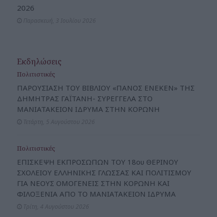
2026
Παρασκευή, 3 Ιουλίου 2026
Εκδηλώσεις
Πολιτιστικές
ΠΑΡΟΥΣΙΑΣΗ ΤΟΥ ΒΙΒΛΙΟΥ «ΠΑΝΟΣ ΕΝΕΚΕΝ» ΤΗΣ
ΔΗΜΗΤΡΑΣ ΓΑΪΤΑΝΗ- ΣΥΡΕΓΓΕΛΑ ΣΤΟ
ΜΑΝΙΑΤΑΚΕΙΟΝ ΙΔΡΥΜΑ ΣΤΗΝ ΚΟΡΩΝΗ
Τετάρτη, 5 Αυγούστου 2026
Πολιτιστικές
ΕΠΙΣΚΕΨΗ ΕΚΠΡΟΣΩΠΩΝ ΤΟΥ 18ου ΘΕΡΙΝΟΥ
ΣΧΟΛΕΙΟΥ ΕΛΛΗΝΙΚΗΣ ΓΛΩΣΣΑΣ ΚΑΙ ΠΟΛΙΤΙΣΜΟΥ
ΓΙΑ ΝΕΟΥΣ ΟΜΟΓΕΝΕΙΣ ΣΤΗΝ ΚΟΡΩΝΗ ΚΑΙ
ΦΙΛΟΞΕΝΙΑ ΑΠΟ ΤΟ ΜΑΝΙΑΤΑΚΕΙΟΝ ΙΔΡΥΜΑ
Τρίτη, 4 Αυγούστου 2026