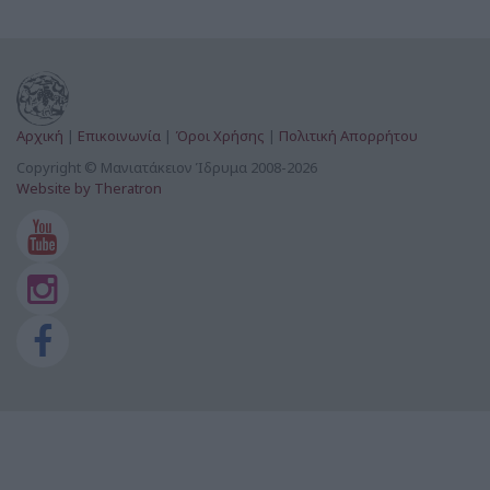
Αρχική
|
Επικοινωνία
|
Όροι Χρήσης
|
Πολιτική Απορρήτου
Copyright © Μανιατάκειον Ίδρυμα 2008-2026
Website by Theratron