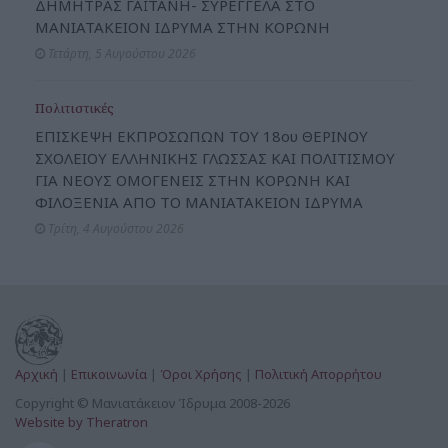
ΔΗΜΗΤΡΑΣ ΓΑΪΤΑΝΗ- ΣΥΡΕΓΓΕΛΑ ΣΤΟ
ΜΑΝΙΑΤΑΚΕΙΟΝ ΙΔΡΥΜΑ ΣΤΗΝ ΚΟΡΩΝΗ
Τετάρτη, 5 Αυγούστου 2026
Πολιτιστικές
ΕΠΙΣΚΕΨΗ ΕΚΠΡΟΣΩΠΩΝ ΤΟΥ 18ου ΘΕΡΙΝΟΥ
ΣΧΟΛΕΙΟΥ ΕΛΛΗΝΙΚΗΣ ΓΛΩΣΣΑΣ ΚΑΙ ΠΟΛΙΤΙΣΜΟΥ
ΓΙΑ ΝΕΟΥΣ ΟΜΟΓΕΝΕΙΣ ΣΤΗΝ ΚΟΡΩΝΗ ΚΑΙ
ΦΙΛΟΞΕΝΙΑ ΑΠΟ ΤΟ ΜΑΝΙΑΤΑΚΕΙΟΝ ΙΔΡΥΜΑ
Τρίτη, 4 Αυγούστου 2026
Αρχική
|
Επικοινωνία
|
Όροι Χρήσης
|
Πολιτική Απορρήτου
Copyright © Μανιατάκειον Ίδρυμα 2008-2026
Website by Theratron