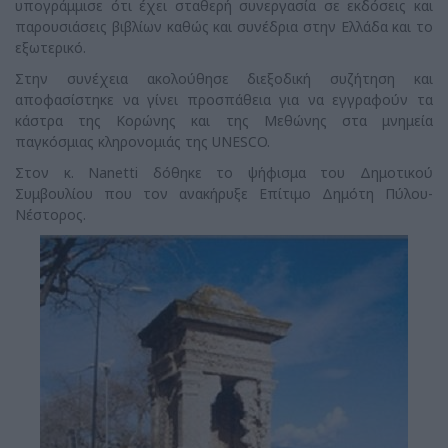
υπογράμμισε ότι έχει σταθερή συνεργασία σε εκδόσεις και
παρουσιάσεις βιβλίων καθώς και συνέδρια στην Ελλάδα και το
εξωτερικό.
Στην συνέχεια ακολούθησε διεξοδική συζήτηση και
αποφασίστηκε να γίνει προσπάθεια για να εγγραφούν τα
κάστρα της Κορώνης και της Μεθώνης στα μνημεία
παγκόσμιας κληρονομιάς της UNESCO.
Στον κ. Nanetti δόθηκε το ψήφισμα του Δημοτικού
Συμβουλίου που τον ανακήρυξε Επίτιμο Δημότη Πύλου-
Νέστορος.