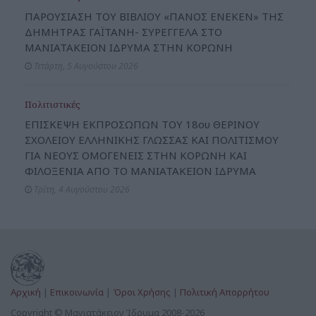
ΠΑΡΟΥΣΙΑΣΗ ΤΟΥ ΒΙΒΛΙΟΥ «ΠΑΝΟΣ ΕΝΕΚΕΝ» ΤΗΣ
ΔΗΜΗΤΡΑΣ ΓΑΪΤΑΝΗ- ΣΥΡΕΓΓΕΛΑ ΣΤΟ
ΜΑΝΙΑΤΑΚΕΙΟΝ ΙΔΡΥΜΑ ΣΤΗΝ ΚΟΡΩΝΗ
Τετάρτη, 5 Αυγούστου 2026
Πολιτιστικές
ΕΠΙΣΚΕΨΗ ΕΚΠΡΟΣΩΠΩΝ ΤΟΥ 18ου ΘΕΡΙΝΟΥ
ΣΧΟΛΕΙΟΥ ΕΛΛΗΝΙΚΗΣ ΓΛΩΣΣΑΣ ΚΑΙ ΠΟΛΙΤΙΣΜΟΥ
ΓΙΑ ΝΕΟΥΣ ΟΜΟΓΕΝΕΙΣ ΣΤΗΝ ΚΟΡΩΝΗ ΚΑΙ
ΦΙΛΟΞΕΝΙΑ ΑΠΟ ΤΟ ΜΑΝΙΑΤΑΚΕΙΟΝ ΙΔΡΥΜΑ
Τρίτη, 4 Αυγούστου 2026
Αρχική
|
Επικοινωνία
|
Όροι Χρήσης
|
Πολιτική Απορρήτου
Copyright © Μανιατάκειον Ίδρυμα 2008-2026