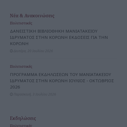
Νέα & Ανακοινώσεις
Πολιτιστικές
ΔΑΝΕΙΣΤΙΚΗ ΒΙΒΛΙΟΘΗΚΗ ΜΑΝΙΑΤΑΚΕΙΟΥ
ΙΔΡΥΜΑΤΟΣ ΣΤΗΝ ΚΟΡΩΝΗ ΕΚΔΟΣΕΙΣ ΓΙΑ ΤΗΝ
ΚΟΡΩΝΗ
Δευτέρα, 20 Ιουλίου 2026
Πολιτιστικές
ΠΡΟΓΡΑΜΜΑ ΕΚΔΗΛΩΣΕΩΝ ΤΟΥ ΜΑΝΙΑΤΑΚΕΙΟΥ
ΙΔΡΥΜΑΤΟΣ ΣΤΗΝ ΚΟΡΩΝΗ ΙΟΥΛΙΟΣ - ΟΚΤΩΒΡΙΟΣ
2026
Παρασκευή, 3 Ιουλίου 2026
Εκδηλώσεις
Πολιτιστικές