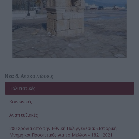
Νέα & Ανακοινώσεις
Πολιτιστικές
Κοινωνικές
Αναπτυξιακές
200 Χρόνια από την Εθνική Παλιγγενεσία: «Ιστορική
Μνήμη και Προοπτικές για το Μέλλον» 1821-2021