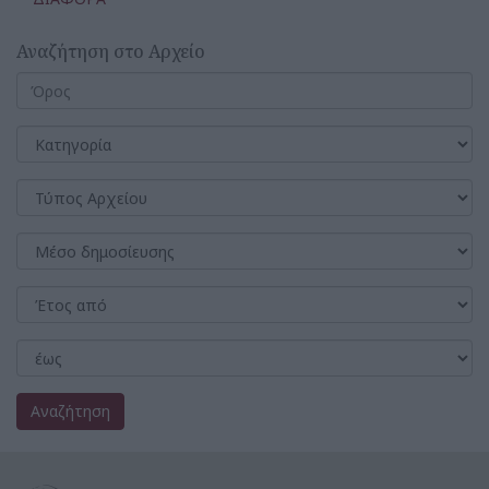
Αναζήτηση στο Αρχείο
Αναζήτηση