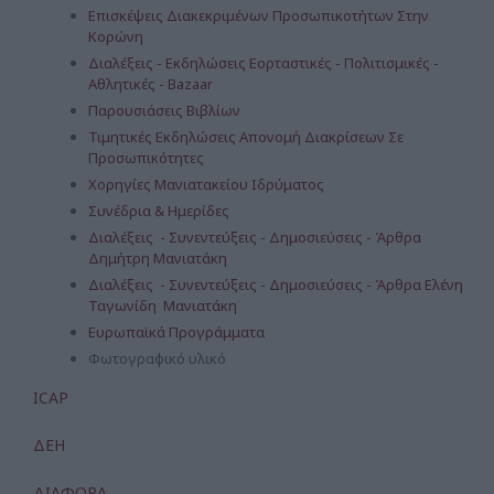
Επισκέψεις Διακεκριμένων Προσωπικοτήτων Στην
Κορώνη
Διαλέξεις - Εκδηλώσεις Εορταστικές - Πολιτισμικές -
Αθλητικές - Bazaar
Παρουσιάσεις Βιβλίων
Τιμητικές Εκδηλώσεις Απονομή Διακρίσεων Σε
Προσωπικότητες
Χορηγίες Μανιατακείου Ιδρύματος
Συνέδρια & Ημερίδες
Διαλέξεις - Συνεντεύξεις - Δημοσιεύσεις - Άρθρα
Δημήτρη Μανιατάκη
Διαλέξεις - Συνεντεύξεις - Δημοσιεύσεις - Άρθρα Ελένη
Ταγωνίδη Μανιατάκη
Ευρωπαϊκά Προγράμματα
Φωτογραφικό υλικό
ICAP
ΔΕΗ
ΔΙΑΦΟΡΑ