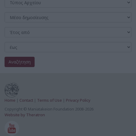
Αναζήτηση
Home
|
Contact
|
Terms of Use
|
Privacy Policy
Copyright © Maniatakeion Foundation 2008-2026
Website by Theratron