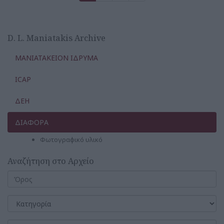
D. L. Maniatakis Archive
ΜΑΝΙΑΤΑΚΕΙΟΝ ΙΔΡΥΜΑ
ICAP
ΔΕΗ
ΔΙΑΦΟΡΑ
Φωτογραφικό υλικό
Αναζήτηση στο Αρχείο