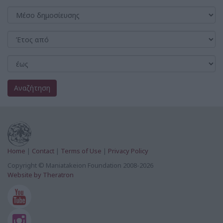
Αναζήτηση
Home
|
Contact
|
Terms of Use
|
Privacy Policy
Copyright © Maniatakeion Foundation 2008-2026
Website by Theratron