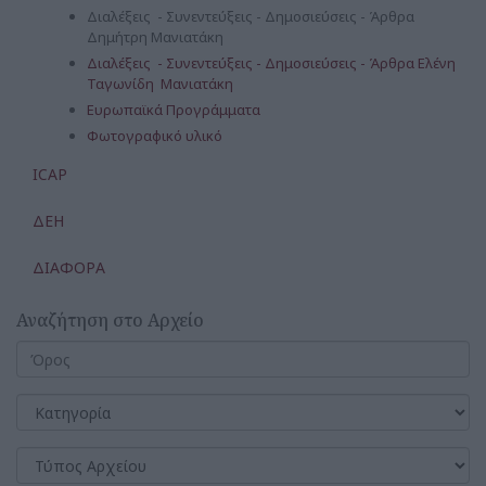
Διαλέξεις - Συνεντεύξεις - Δημοσιεύσεις - Άρθρα
Δημήτρη Μανιατάκη
Διαλέξεις - Συνεντεύξεις - Δημοσιεύσεις - Άρθρα Ελένη
Ταγωνίδη Μανιατάκη
Ευρωπαϊκά Προγράμματα
Φωτογραφικό υλικό
ICAP
ΔΕΗ
ΔΙΑΦΟΡΑ
Αναζήτηση στο Αρχείο