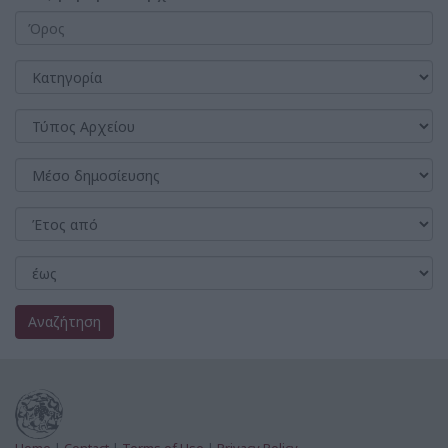
Αναζήτηση