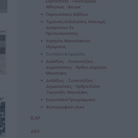
Εορταστικές - Πολιτισμικές -
Αθλητικές - Bazaar
Παρουσιάσεις Βιβλίων
Τιμητικές Εκδηλώσεις Απονομή
Διακρίσεων Σε
Προσωπικότητες
Χορηγίες Μανιατακείου
Ιδρύματος
Συνέδρια & Ημερίδες
Διαλέξεις - Συνεντεύξεις -
Δημοσιεύσεις - Άρθρα Δημήτρη
Μανιατάκη
Διαλέξεις - Συνεντεύξεις -
Δημοσιεύσεις - Άρθρα Ελένη
Ταγωνίδη Μανιατάκη
Ευρωπαϊκά Προγράμματα
Φωτογραφικό υλικό
ICAP
ΔΕΗ